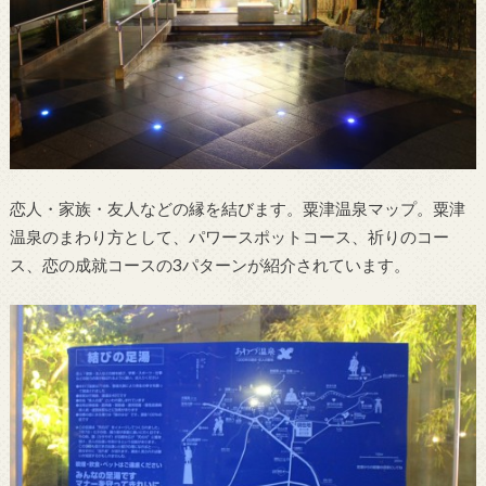
恋人・家族・友人などの縁を結びます。粟津温泉マップ。粟津
温泉のまわり方として、パワースポットコース、祈りのコー
ス、恋の成就コースの3パターンが紹介されています。