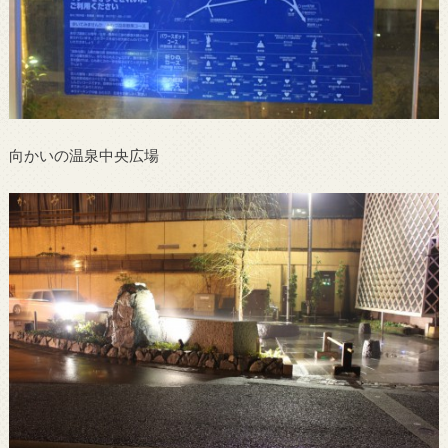
向かいの温泉中央広場