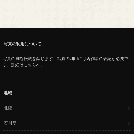
写真の利用について
写真の無断転載を禁じます。写真の利用には著作者の表記が必要で
す。詳細は
こちら
へ。
地域
北陸
石川県