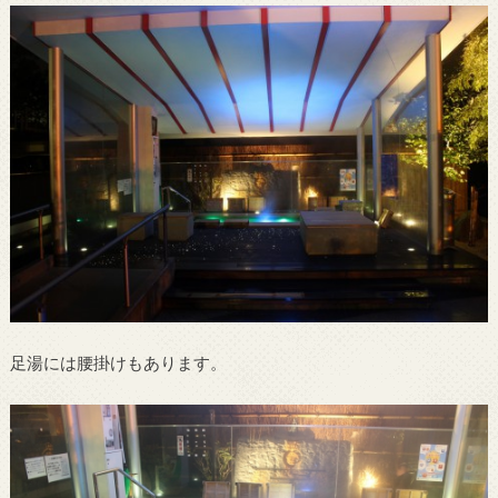
足湯には腰掛けもあります。