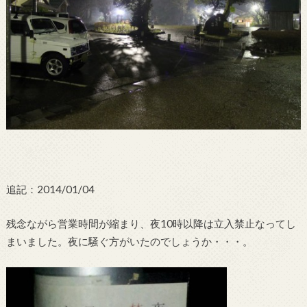
追記：2014/01/04
残念ながら営業時間が縮まり、夜10時以降は立入禁止なってし
まいました。夜に騒ぐ方がいたのでしょうか・・・。