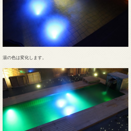
湯の色は変化します。