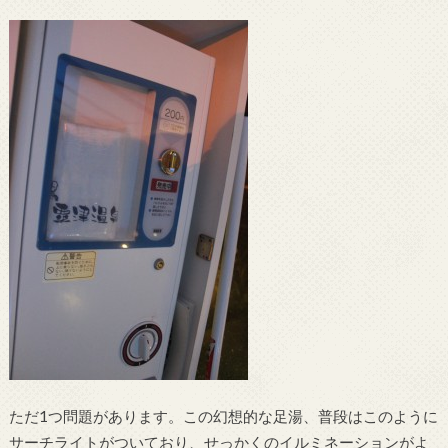
ただ1つ問題があります。この幻想的な足湯、普段はこのように
サーチライトがついており、せっかくのイルミネーションがよ