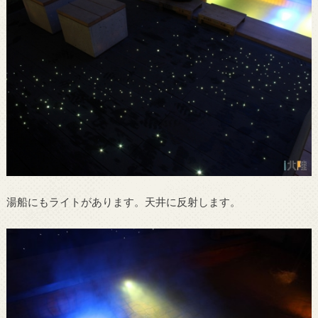
湯船にもライトがあります。天井に反射します。