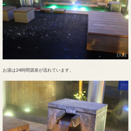
お湯は24時間源泉が流れています。