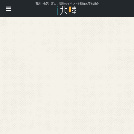
石川・金沢、富山、福井のイベントや観光地等を紹介