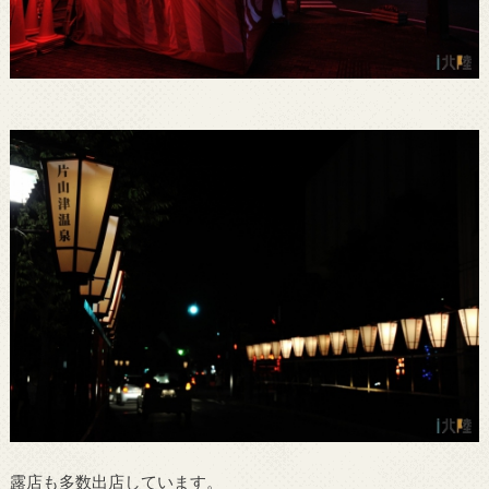
露店も多数出店しています。