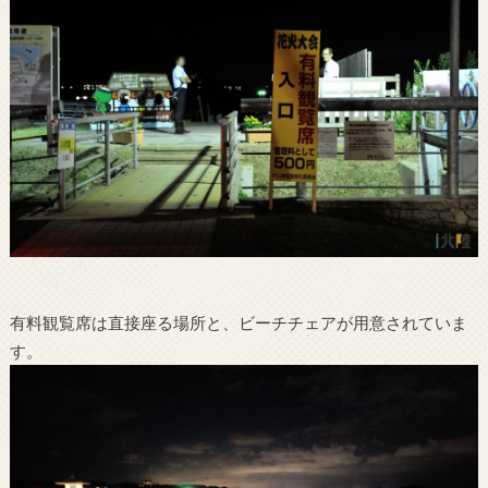
有料観覧席は直接座る場所と、ビーチチェアが用意されていま
す。