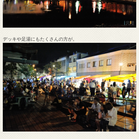
デッキや足湯にもたくさんの方が。