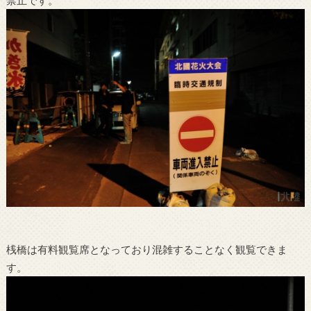
桟橋は有料観覧席となっており混雑することなく観覧できま
す。