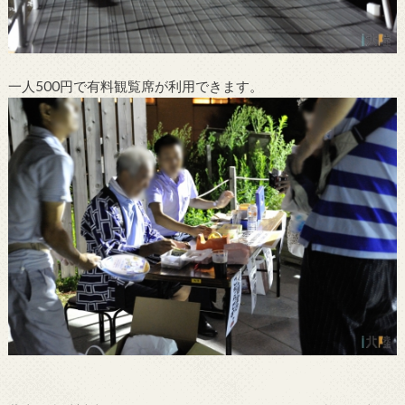
一人500円で有料観覧席が利用できます。