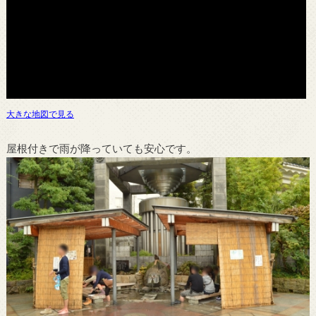
大きな地図で見る
屋根付きで雨が降っていても安心です。