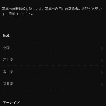
写真の無断転載を禁じます。写真の利用には著作者の表記が必要で
す。詳細は
こちら
へ。
地域
北陸
石川県
富山県
福井県
アーカイブ