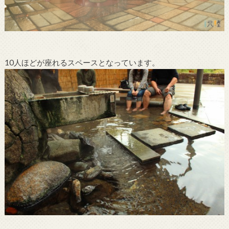
10人ほどが座れるスペースとなっています。