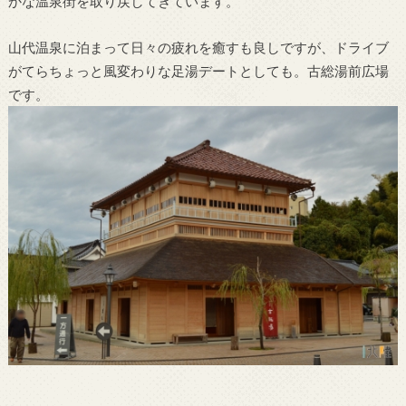
かな温泉街を取り戻してきています。
山代温泉に泊まって日々の疲れを癒すも良しですが、ドライブ
がてらちょっと風変わりな足湯デートとしても。古総湯前広場
です。