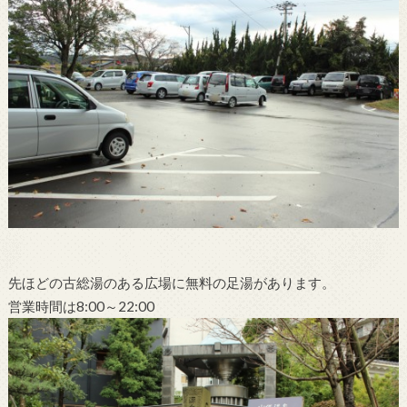
先ほどの古総湯のある広場に無料の足湯があります。
営業時間は8:00～22:00