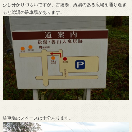
少し分かりづらいですが、古総湯、総湯のある広場を通り過ぎ
ると総湯の駐車場があります。
駐車場のスペースは十分あります。