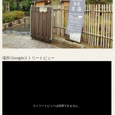
場所:Googleストリートビュー