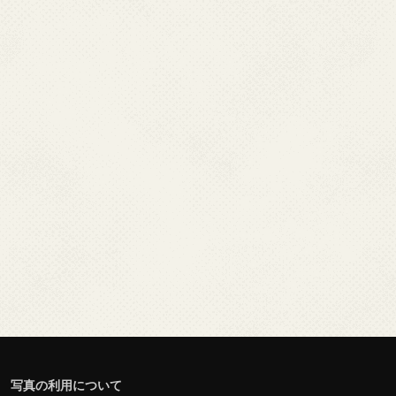
写真の利用について